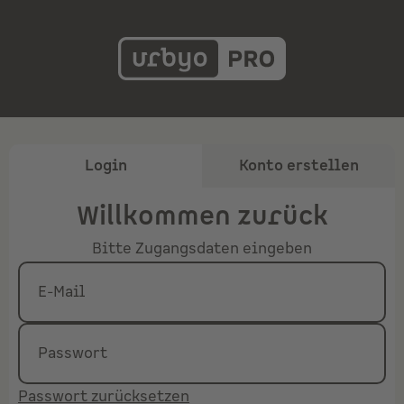
Login
Konto erstellen
Willkommen zurück
Bitte Zugangsdaten eingeben
E-Mail
Passwort
Passwort zurücksetzen